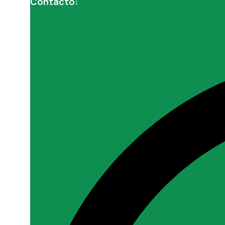
Contacto: