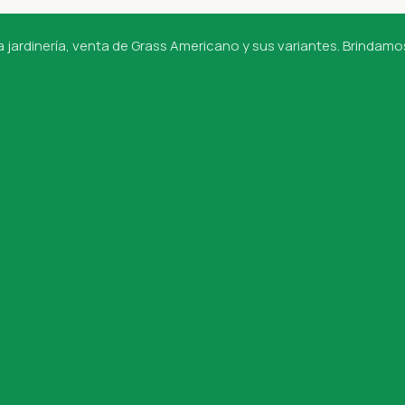
jardinería, venta de Grass Americano y sus variantes. Brindamo