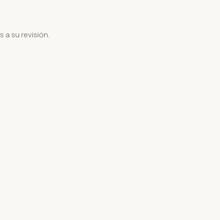
 a su revisión.