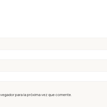
avegador para la próxima vez que comente.