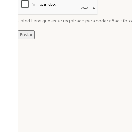
Usted tiene que estar registrado para poder añadir fotos