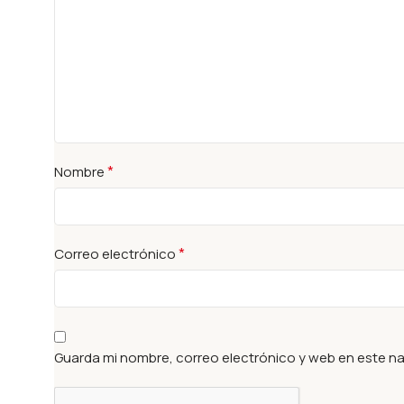
*
Nombre
*
Correo electrónico
Guarda mi nombre, correo electrónico y web en este n