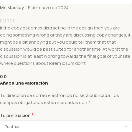
Mr. Mackay
–
5 de marzo de 2024
If the copy becomes distracting in the design then you are
doing something wrong or they are discussing copy changes. It
might be a bit annoying but you could tell them that that
discussion would be best suited for another time. At worst the
discussion is at least working towards the final goal of your site
where questions about lorem ipsum don’t.
0
0
Añade una valoración
Tu dirección de correo electrónico no será publicada.
Los
*
campos obligatorios están marcados con
*
Tu puntuación