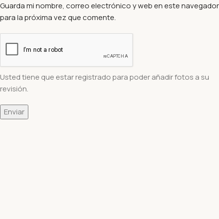
Guarda mi nombre, correo electrónico y web en este navegador
para la próxima vez que comente.
Usted tiene que estar registrado para poder añadir fotos a su
revisión.