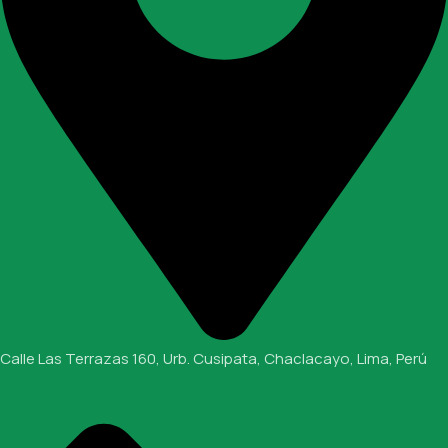
Calle Las Terrazas 160, Urb. Cusipata, Chaclacayo, Lima, Perú