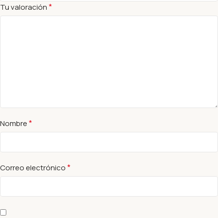
*
Tu valoración
*
Nombre
*
Correo electrónico