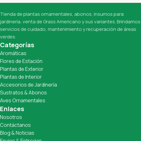
Tienda de plantas ornamentales, abonos, insumos para
jardinería, venta de Grass Americano y sus variantes. Brindamos
servicios de cuidado, mantenimiento y recuperación de áreas
verdes.
Categorías
Aromáticas
Flores de Estación
Plantas de Exterior
Plantas de Interior
Accesorios de Jardinería
Sustratos & Abonos
Aves Ornamentales
Enlaces
Nosotros
Contáctanos
Blog & Noticias
Envios & Entregas