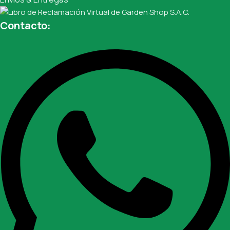
Contacto: