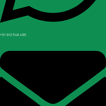
+51 912 548 495