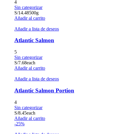
4
Sin categorizar
S/
14.48
500g
Añadir al carrito
Añadir a lista de deseos
Atlantic Salmon
5
Sin categorizar
S/
7.68
each
Añadir al carrito
Añadir a lista de deseos
Atlantic Salmon Portion
4
Sin categorizar
S/
8.45
each
Añadir al carrito
-25%