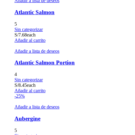
Añadir a lista de deseos
Atlantic Salmon
5
Sin categorizar
S/
7.68
each
Añadir al carrito
Añadir a lista de deseos
Atlantic Salmon Portion
4
Sin categorizar
S/
8.45
each
Añadir al carrito
-25%
Añadir a lista de deseos
Aubergine
5