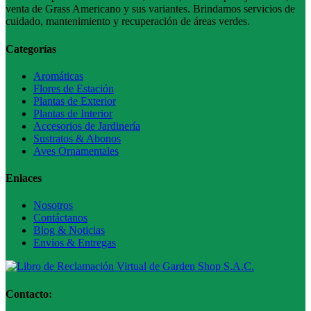
venta de Grass Americano y sus variantes. Brindamos servicios de
cuidado, mantenimiento y recuperación de áreas verdes.
Categorías
Aromáticas
Flores de Estación
Plantas de Exterior
Plantas de Interior
Accesorios de Jardinería
Sustratos & Abonos
Aves Ornamentales
Enlaces
Nosotros
Contáctanos
Blog & Noticias
Envios & Entregas
Contacto: