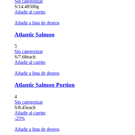
Sin categorizar
S/
14.48
500g
Añadir al carrito
Añadir a lista de deseos
Atlantic Salmon
5
Sin categorizar
S/
7.68
each
Añadir al carrito
Añadir a lista de deseos
Atlantic Salmon Portion
4
Sin categorizar
S/
8.45
each
Añadir al carrito
-25%
Añadir a lista de deseos