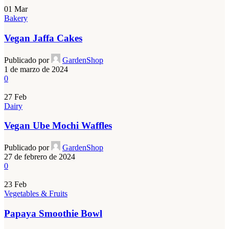
01
Mar
Bakery
Vegan Jaffa Cakes
Publicado por
GardenShop
1 de marzo de 2024
0
27
Feb
Dairy
Vegan Ube Mochi Waffles
Publicado por
GardenShop
27 de febrero de 2024
0
23
Feb
Vegetables & Fruits
Papaya Smoothie Bowl