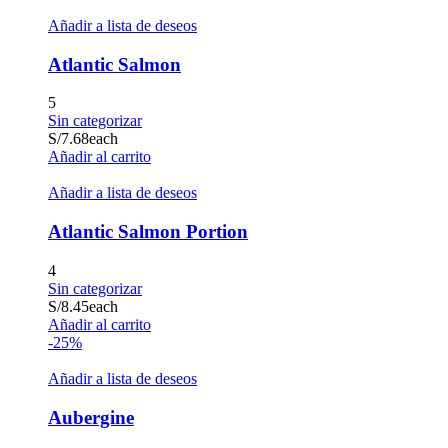
Añadir a lista de deseos
Atlantic Salmon
5
Sin categorizar
S/
7.68
each
Añadir al carrito
Añadir a lista de deseos
Atlantic Salmon Portion
4
Sin categorizar
S/
8.45
each
Añadir al carrito
-25%
Añadir a lista de deseos
Aubergine