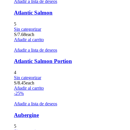
Añadir a lista de deseos
Atlantic Salmon
5
Sin categorizar
S/
7.68
each
Añadir al carrito
Añadir a lista de deseos
Atlantic Salmon Portion
4
Sin categorizar
S/
8.45
each
Añadir al carrito
-25%
Añadir a lista de deseos
Aubergine
5