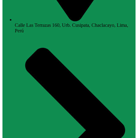
Calle Las Terrazas 160, Urb. Cusipata, Chaclacayo, Lima,
Perú