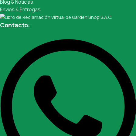
Blog & Noticias
Envios & Entregas
Contacto: