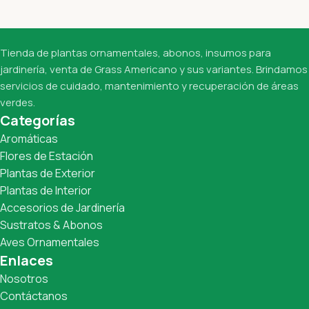
Tienda de plantas ornamentales, abonos, insumos para
jardinería, venta de Grass Americano y sus variantes. Brindamos
servicios de cuidado, mantenimiento y recuperación de áreas
verdes.
Categorías
Aromáticas
Flores de Estación
Plantas de Exterior
Plantas de Interior
Accesorios de Jardinería
Sustratos & Abonos
Aves Ornamentales
Enlaces
Nosotros
Contáctanos