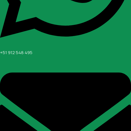
+51 912 548 495