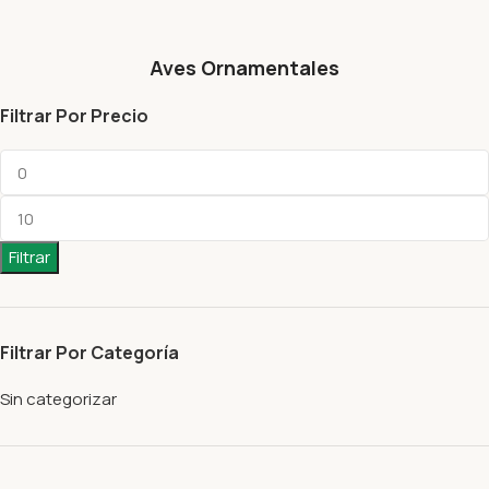
Aves Ornamentales
Filtrar Por Precio
Filtrar
Filtrar Por Categoría
Sin categorizar