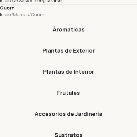
Inicio De Sesión / Registrarse
Quorn
Inicio
Marcas
Quorn
Áromaticas
Plantas de Exterior
Plantas de Interior
Frutales
Accesorios de Jardinería
Sustratos