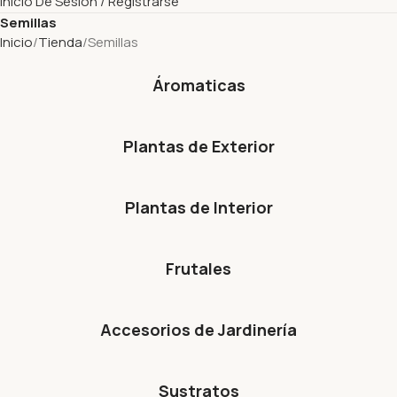
Inicio De Sesión / Registrarse
Semillas
Inicio
Tienda
Semillas
Áromaticas
Plantas de Exterior
Plantas de Interior
Frutales
Accesorios de Jardinería
Sustratos