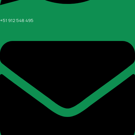
+51 912 548 495