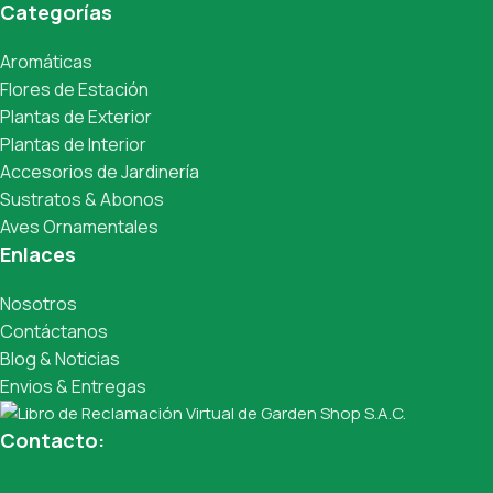
Categorías
Aromáticas
Flores de Estación
Plantas de Exterior
Plantas de Interior
Accesorios de Jardinería
Sustratos & Abonos
Aves Ornamentales
Enlaces
Nosotros
Contáctanos
Blog & Noticias
Envios & Entregas
Contacto: