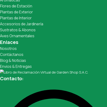
Flores de Estación
Plantas de Exterior
Plantas de Interior
Accesorios de Jardinería
Sustratos & Abonos
Aves Ornamentales
Enlaces
Nosotros
Contáctanos
Blog & Noticias
Envios & Entregas
Contacto: