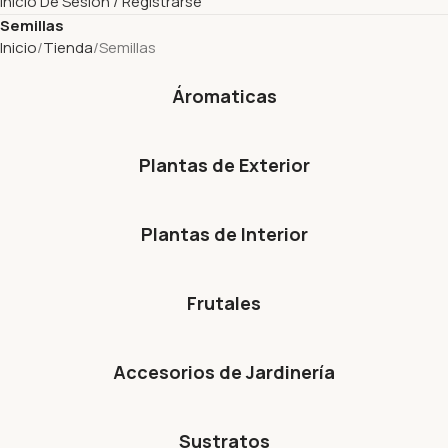
Inicio De Sesión / Registrarse
Semillas
Inicio
Tienda
Semillas
Áromaticas
Plantas de Exterior
Plantas de Interior
Frutales
Accesorios de Jardinería
Sustratos