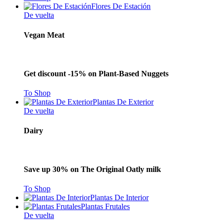
Flores De Estación
De vuelta
Vegan Meat
Get discount -15% on Plant-Based Nuggets
To Shop
Plantas De Exterior
De vuelta
Dairy
Save up 30% on The Original Oatly milk
To Shop
Plantas De Interior
Plantas Frutales
De vuelta