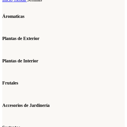
Áromaticas
Plantas de Exterior
Plantas de Interior
Frutales
Accesorios de Jardinería