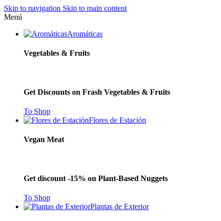
Skip to navigation
Skip to main content
Menú
Aromáticas
Vegetables & Fruits
Get Discounts on Frash Vegetables & Fruits
To Shop
Flores de Estación
Vegan Meat
Get discount -15% on Plant-Based Nuggets
To Shop
Plantas de Exterior