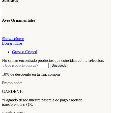
Sustratos
Aves Ornamentales
Show column
Borrar filtros
Grass o Césped
No se han encontrado productos que coincidan con tu selección.
Búsqueda
10% de descuento en tu 1ra. compra
Promo code:
GARDEN10
*Pagando desde nuestra pasarela de pago asociada,
transferencia o QR.