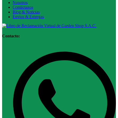
Nosotros
Contáctanos
Blog & Noticias
Envios & Entregas
Contacto: